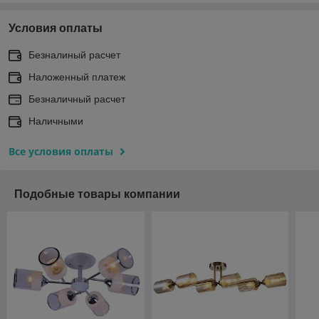
Условия оплаты
Безналиный расчет
Наложенный платеж
Безналичный расчет
Наличными
Все условия оплаты
Подобные товары компании