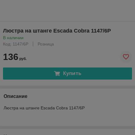
Люстра на штанге Escada Cobra 1147/6P
В наличии
Код: 1147/6P
Розница
136
руб.
Купить
Описание
Люстра на штанге Escada Cobra 1147/6P