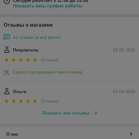
Сегодня работает с 11:00 до 15:00
Показать весь график работы
Отзывы о магазине
61 отзыва за всё время
Покупатель
29.05.2026
Отлично
Сделка подтверждена через корзину
Ольга
01.04.2026
Отлично
Показать все отзывы
О нас