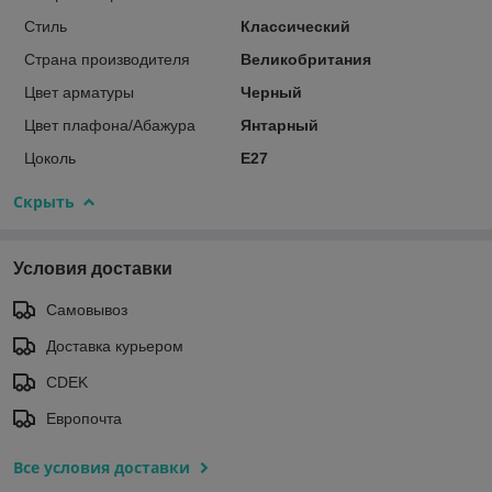
Стиль
Классический
Страна производителя
Великобритания
Цвет арматуры
Черный
Цвет плафона/Абажура
Янтарный
Цоколь
E27
Скрыть
Условия доставки
Самовывоз
Доставка курьером
CDEK
Европочта
Все условия доставки