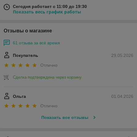
Сегодня работает с 11:00 до 19:30
Показать весь график работы
Отзывы о магазине
61 отзыва за всё время
Покупатель
29.05.2026
Отлично
Сделка подтверждена через корзину
Ольга
01.04.2026
Отлично
Показать все отзывы