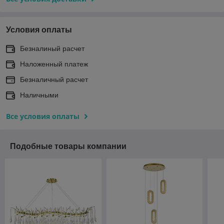
Условия оплаты
Безналиный расчет
Наложенный платеж
Безналичный расчет
Наличными
Все условия оплаты
Подобные товары компании