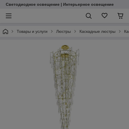
Светодиодное освещение | Интерьерное освещение
Товары и услуги
Люстры
Каскадные люстры
Ка