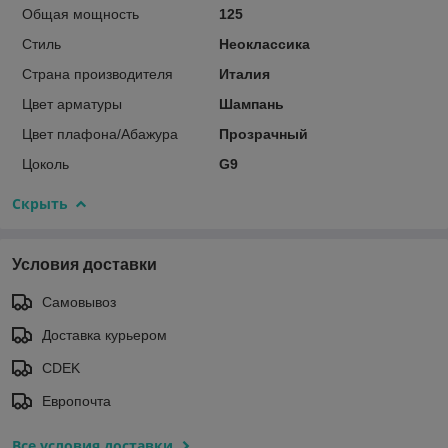
Общая мощность
125
Стиль
Неоклассика
Страна производителя
Италия
Цвет арматуры
Шампань
Цвет плафона/Абажура
Прозрачный
Цоколь
G9
Скрыть
Условия доставки
Самовывоз
Доставка курьером
CDEK
Европочта
Все условия доставки