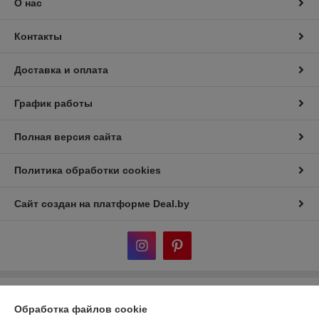
О нас
Контакты
Доставка и оплата
График работы
Полная версия сайта
Политика обработки cookies
Сайт создан на платформе Deal.by
Информация для покупателя
Обработка файлов cookie