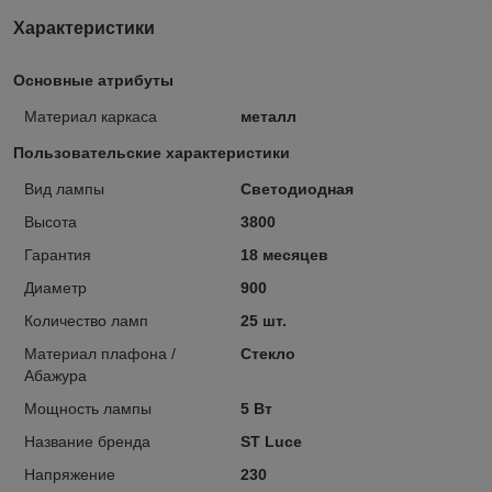
Характеристики
Основные атрибуты
Материал каркаса
металл
Пользовательские характеристики
Вид лампы
Светодиодная
Высота
3800
Гарантия
18 месяцев
Диаметр
900
Количество ламп
25 шт.
Материал плафона /
Стекло
Абажура
Мощность лампы
5 Вт
Название бренда
ST Luce
Напряжение
230