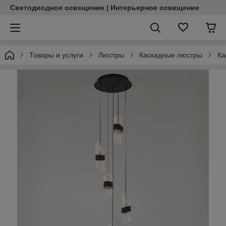
Светодиодное освещение | Интерьерное освещение
Товары и услуги
Люстры
Каскадные люстры
Ка