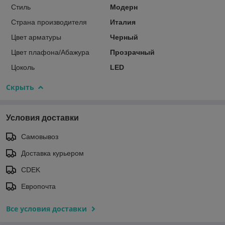
Стиль
Модерн
Страна производителя
Италия
Цвет арматуры
Черный
Цвет плафона/Абажура
Прозрачный
Цоколь
LED
Скрыть
Условия доставки
Самовывоз
Доставка курьером
CDEK
Европочта
Все условия доставки