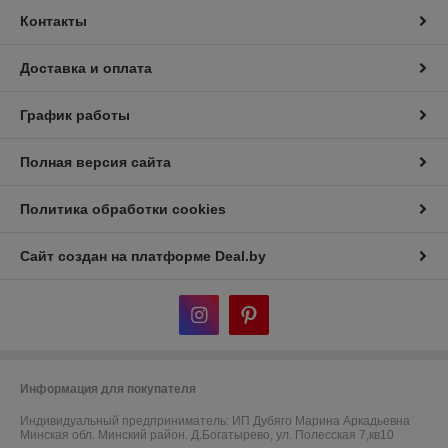
Контакты
Доставка и оплата
График работы
Полная версия сайта
Политика обработки cookies
Сайт создан на платформе Deal.by
Информация для покупателя
Индивидуальный предприниматель:
ИП Дубяго Марина Аркадьевна
Минская обл. Минский район. Д.Богатырево, ул. Полесская 7,кв10