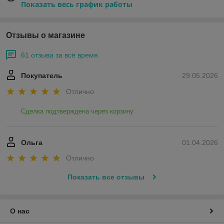
Показать весь график работы
Отзывы о магазине
61 отзыва за всё время
Покупатель
29.05.2026
Отлично
Сделка подтверждена через корзину
Ольга
01.04.2026
Отлично
Показать все отзывы
О нас