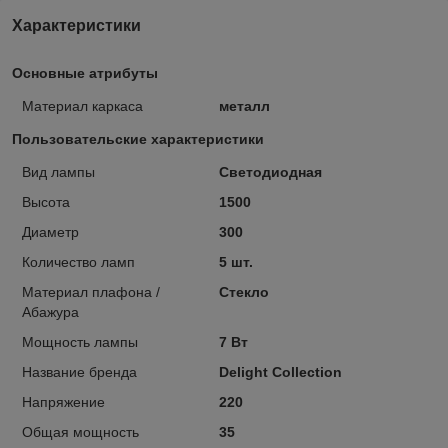
Характеристики
Основные атрибуты
Материал каркаса
металл
Пользовательские характеристики
Вид лампы
Светодиодная
Высота
1500
Диаметр
300
Количество ламп
5 шт.
Материал плафона /
Стекло
Абажура
Мощность лампы
7 Вт
Название бренда
Delight Collection
Напряжение
220
Общая мощность
35