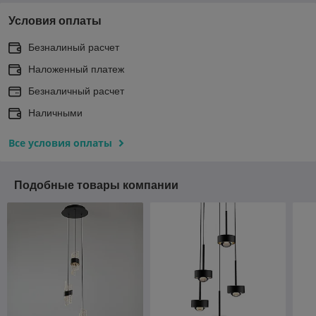
Условия оплаты
Безналиный расчет
Наложенный платеж
Безналичный расчет
Наличными
Все условия оплаты
Подобные товары компании