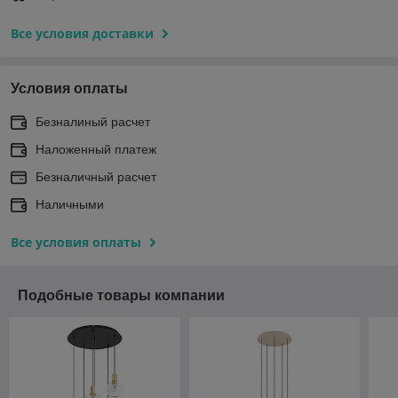
Все условия доставки
Условия оплаты
Безналиный расчет
Наложенный платеж
Безналичный расчет
Наличными
Все условия оплаты
Подобные товары компании