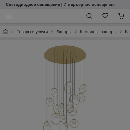
Светодиодное освещение | Интерьерное освещение
Товары и услуги
Люстры
Каскадные люстры
Ка