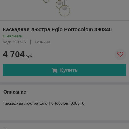
Каскадная люстра Eglo Portocolom 390346
В наличии
Код: 390346
Розница
4 704
руб.
Купить
Описание
Каскадная люстра Eglo Portocolom 390346