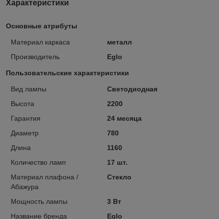
Характеристики
Основные атрибуты
Материал каркаса
металл
Производитель
Eglo
Пользовательские характеристики
Вид лампы
Светодиодная
Высота
2200
Гарантия
24 месяца
Диаметр
780
Длина
1160
Количество ламп
17 шт.
Материал плафона /
Стекло
Абажура
Мощность лампы
3 Вт
Название бренда
Eglo