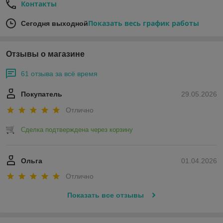
Контакты
Показать весь график работы
Сегодня выходной
Отзывы о магазине
61 отзыва за всё время
Покупатель
29.05.2026
Отлично
Сделка подтверждена через корзину
Ольга
01.04.2026
Отлично
Показать все отзывы