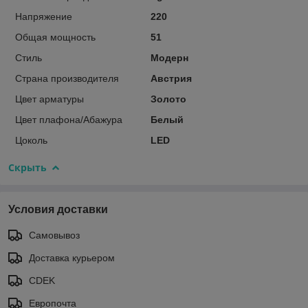
Напряжение
220
Общая мощность
51
Стиль
Модерн
Страна производителя
Австрия
Цвет арматуры
Золото
Цвет плафона/Абажура
Белый
Цоколь
LED
Скрыть
Условия доставки
Самовывоз
Доставка курьером
CDEK
Европочта