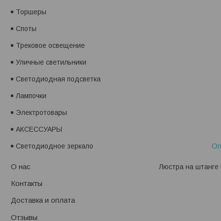
Торшеры
Споты
Трековое освещение
Уличные светильники
Светодиодная подсветка
Лампочки
Электротовары
АКСЕССУАРЫ
Оп
Светодиодное зеркало
О нас
Люстра на штанге 
Контакты
Доставка и оплата
Отзывы