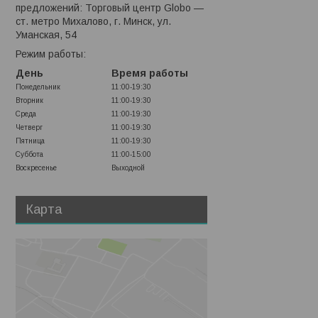
предложений: Торговый центр Globo —
ст. метро Михалово, г. Минск, ул.
Уманская, 54
Режим работы:
День
Время работы
Понедельник
11:00-19:30
Вторник
11:00-19:30
Среда
11:00-19:30
Четверг
11:00-19:30
Пятница
11:00-19:30
Суббота
11:00-15:00
Воскресенье
Выходной
Карта