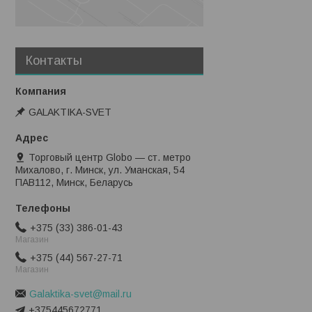
Контакты
GALAKTIKA-SVET
Торговый центр Globo — ст. метро
Михалово, г. Минск, ул. Уманская, 54
ПАВ112, Минск, Беларусь
+375 (33) 386-01-43
Магазин
+375 (44) 567-27-71
Магазин
Galaktika-svet@mail.ru
+375445672771