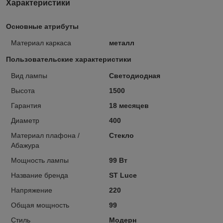
Характеристики
Основные атрибуты
Материал каркаса
металл
Пользовательские характеристики
Вид лампы
Светодиодная
Высота
1500
Гарантия
18 месяцев
Диаметр
400
Материал плафона /
Стекло
Абажура
Мощность лампы
99 Вт
Название бренда
ST Luce
Напряжение
220
Общая мощность
99
Стиль
Модерн