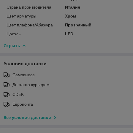
Страна производителя
Италия
Цвет арматуры
Хром
Цвет плафона/Абажура
Прозрачный
Цоколь
LED
Скрыть
Условия доставки
Самовывоз
Доставка курьером
CDEK
Европочта
Все условия доставки