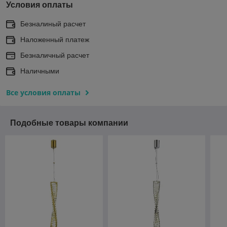
Условия оплаты
Безналиный расчет
Наложенный платеж
Безналичный расчет
Наличными
Все условия оплаты
Подобные товары компании