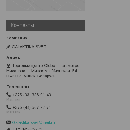
Контакты
GALAKTIKA-SVET
Торговый центр Globo — ст. метро
Михалово, г. Минск, ул. Уманская, 54
ПАВ112, Минск, Беларусь
+375 (33) 386-01-43
Магазин
+375 (44) 567-27-71
Магазин
Galaktika-svet@mail.ru
+375445672771