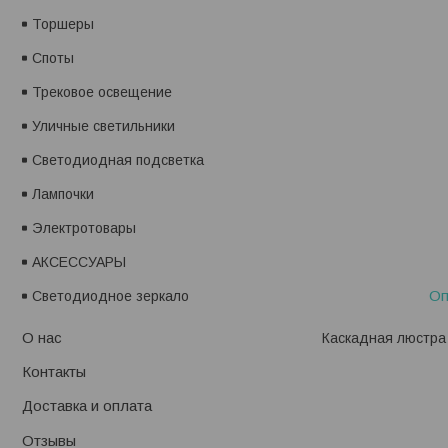
Торшеры
Споты
Трековое освещение
Уличные светильники
Светодиодная подсветка
Лампочки
Электротовары
АКСЕССУАРЫ
Оп
Светодиодное зеркало
О нас
Каскадная люстра 
Контакты
Доставка и оплата
Отзывы