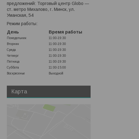
предложений: Торговый центр Globo —
ст. метро Михалово, г. Минск, ул.
Уманская, 54
Режим работы:
День
Время работы
Понедельник
11:00-19:30
Вторник
11:00-19:30
Среда
11:00-19:30
Четверг
11:00-19:30
Пятница
11:00-19:30
Суббота
11:00-15:00
Воскресенье
Выходной
Карта