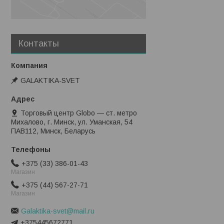
Контакты
GALAKTIKA-SVET
Торговый центр Globo — ст. метро
Михалово, г. Минск, ул. Уманская, 54
ПАВ112, Минск, Беларусь
+375 (33) 386-01-43
Магазин
+375 (44) 567-27-71
Магазин
Galaktika-svet@mail.ru
+375445672771