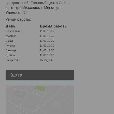
предложений: Торговый центр Globo —
ст. метро Михалово, г. Минск, ул.
Уманская, 54
Режим работы:
День
Время работы
Понедельник
11:00-19:30
Вторник
11:00-19:30
Среда
11:00-19:30
Четверг
11:00-19:30
Пятница
11:00-19:30
Суббота
11:00-15:00
Воскресенье
Выходной
Карта