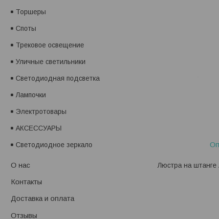
Торшеры
Споты
Трековое освещение
Уличные светильники
Светодиодная подсветка
Лампочки
Электротовары
АКСЕССУАРЫ
Оп
Светодиодное зеркало
О нас
Люстра на штанге 
Контакты
Доставка и оплата
Отзывы