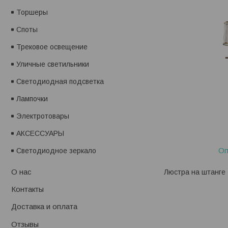
Торшеры
Споты
Трековое освещение
Уличные светильники
Светодиодная подсветка
Лампочки
Электротовары
АКСЕССУАРЫ
Оп
Светодиодное зеркало
О нас
Люстра на штанге 
Контакты
Доставка и оплата
Отзывы