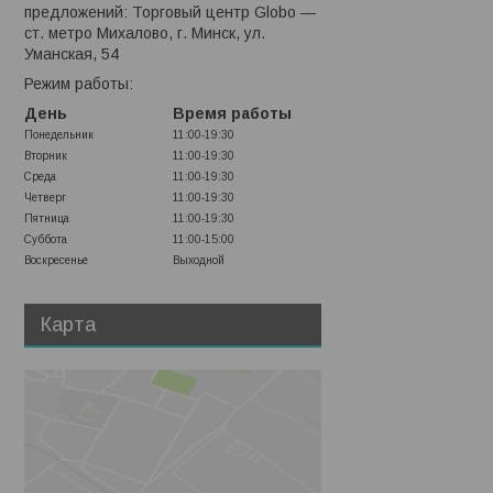
предложений: Торговый центр Globo —
ст. метро Михалово, г. Минск, ул.
Уманская, 54
Режим работы:
День
Время работы
Понедельник
11:00-19:30
Вторник
11:00-19:30
Среда
11:00-19:30
Четверг
11:00-19:30
Пятница
11:00-19:30
Суббота
11:00-15:00
Воскресенье
Выходной
Карта