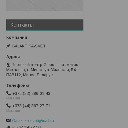
Контакты
GALAKTIKA-SVET
Торговый центр Globo — ст. метро
Михалово, г. Минск, ул. Уманская, 54
ПАВ112, Минск, Беларусь
+375 (33) 386-01-43
Магазин
+375 (44) 567-27-71
Магазин
Galaktika-svet@mail.ru
+375445672771