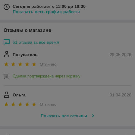
Сегодня работает с 11:00 до 19:30
Показать весь график работы
Отзывы о магазине
61 отзыва за всё время
Покупатель
29.05.2026
Отлично
Сделка подтверждена через корзину
Ольга
01.04.2026
Отлично
Показать все отзывы