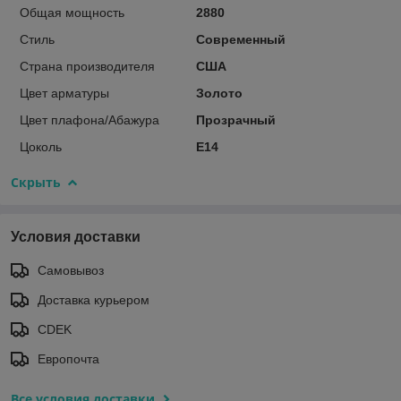
Общая мощность
2880
Стиль
Современный
Страна производителя
США
Цвет арматуры
Золото
Цвет плафона/Абажура
Прозрачный
Цоколь
E14
Скрыть
Условия доставки
Самовывоз
Доставка курьером
CDEK
Европочта
Все условия доставки