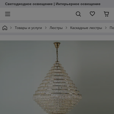
Светодиодное освещение | Интерьерное освещение
Товары и услуги
Люстры
Каскадные люстры
По