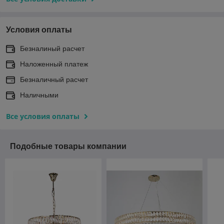
Условия оплаты
Безналиный расчет
Наложенный платеж
Безналичный расчет
Наличными
Все условия оплаты
Подобные товары компании