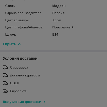
Стиль
Модерн
Страна производителя
Россия
Цвет арматуры
Хром
Цвет плафона/Абажура
Прозрачный
Цоколь
E14
Скрыть
Условия доставки
Самовывоз
Доставка курьером
CDEK
Европочта
Все условия доставки