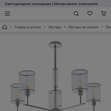
Светодиодное освещение | Интерьерное освещение
Товары и услуги
Люстры
Люстры на штанге
Лю