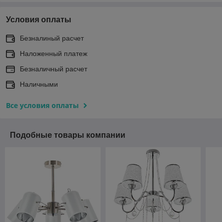
Условия оплаты
Безналиный расчет
Наложенный платеж
Безналичный расчет
Наличными
Все условия оплаты
Подобные товары компании