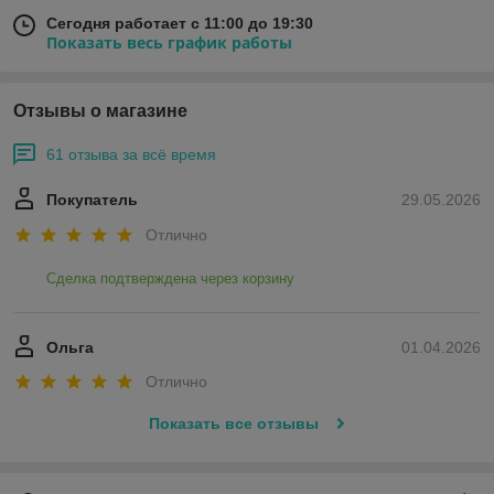
Сегодня работает с 11:00 до 19:30
Показать весь график работы
Отзывы о магазине
61 отзыва за всё время
Покупатель
29.05.2026
Отлично
Сделка подтверждена через корзину
Ольга
01.04.2026
Отлично
Показать все отзывы