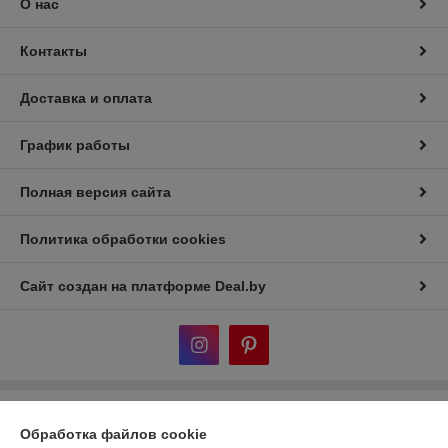
О нас
Контакты
Доставка и оплата
График работы
Полная версия сайта
Политика обработки cookies
Сайт создан на платформе Deal.by
Информация для покупателя
Обработка файлов cookie