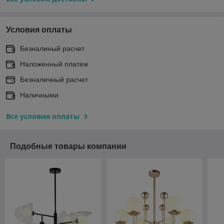
Условия оплаты
Безналиный расчет
Наложенный платеж
Безналичный расчет
Наличными
Все условия оплаты
Подобные товары компании