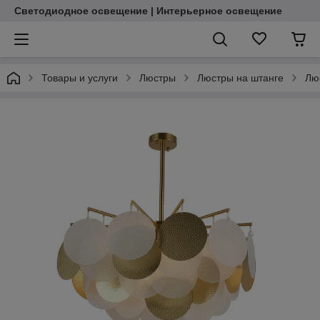
Светодиодное освещение | Интерьерное освещение
Товары и услуги
Люстры
Люстры на штанге
Лю