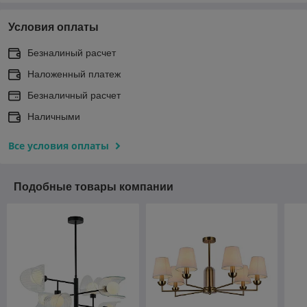
Условия оплаты
Безналиный расчет
Наложенный платеж
Безналичный расчет
Наличными
Все условия оплаты
Подобные товары компании