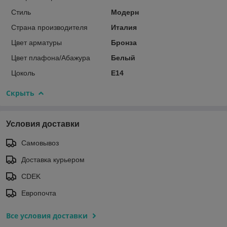
Стиль
Модерн
Страна производителя
Италия
Цвет арматуры
Бронза
Цвет плафона/Абажура
Белый
Цоколь
E14
Скрыть
Условия доставки
Самовывоз
Доставка курьером
CDEK
Европочта
Все условия доставки