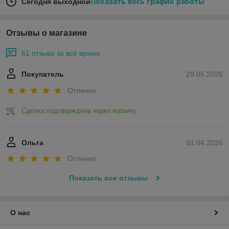
Показать весь график работы
Сегодня выходной
Отзывы о магазине
61 отзыва за всё время
Покупатель
29.05.2026
Отлично
Сделка подтверждена через корзину
Ольга
01.04.2026
Отлично
Показать все отзывы
О нас