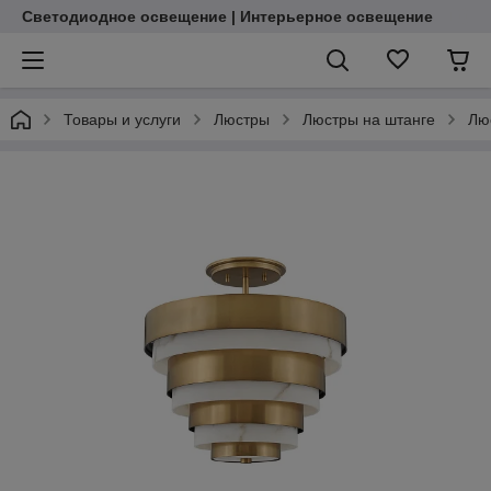
Светодиодное освещение | Интерьерное освещение
Товары и услуги
Люстры
Люстры на штанге
Лю