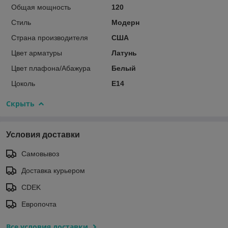
Общая мощность
120
Стиль
Модерн
Страна производителя
США
Цвет арматуры
Латунь
Цвет плафона/Абажура
Белый
Цоколь
E14
Скрыть
Условия доставки
Самовывоз
Доставка курьером
CDEK
Европочта
Все условия доставки