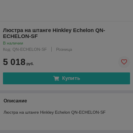
Люстра на штанге Hinkley Echelon QN-
ECHELON-SF
В наличии
Код: QN-ECHELON-SF
Розница
5 018
руб.
Купить
Описание
Люстра на штанге Hinkley Echelon QN-ECHELON-SF