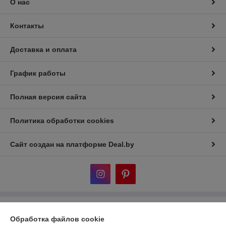
О нас
Контакты
Доставка и оплата
График работы
Полная версия сайта
Политика обработки cookies
Сайт создан на платформе Deal.by
Информация для покупателя
Обработка файлов cookie