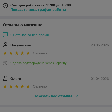
Сегодня работает с 11:00 до 15:00
Показать весь график работы
Отзывы о магазине
61 отзыва за всё время
Покупатель
29.05.2026
Отлично
Сделка подтверждена через корзину
Ольга
01.04.2026
Отлично
Показать все отзывы