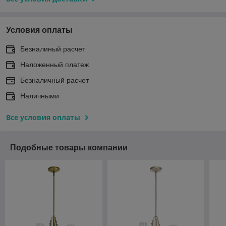
Условия оплаты
Безналиный расчет
Наложенный платеж
Безналичный расчет
Наличными
Все условия оплаты
Подобные товары компании