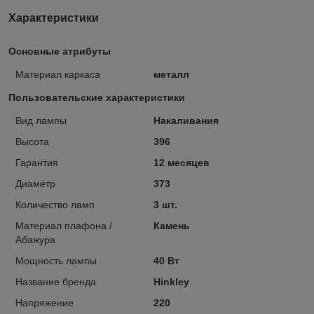
Характеристики
Основные атрибуты
Материал каркаса
металл
Пользовательские характеристики
Вид лампы
Накаливания
Высота
396
Гарантия
12 месяцев
Диаметр
373
Количество ламп
3 шт.
Материал плафона /
Камень
Абажура
Мощность лампы
40 Вт
Название бренда
Hinkley
Напряжение
220