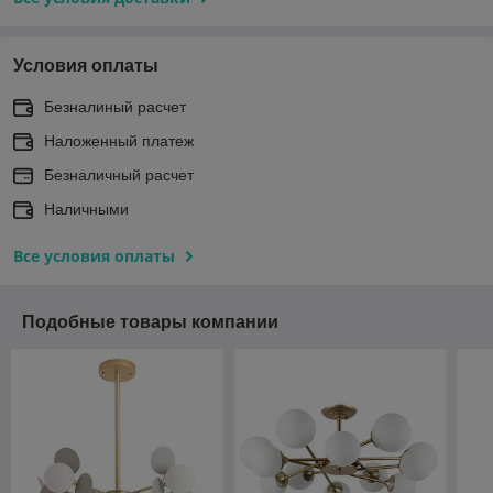
Условия оплаты
Безналиный расчет
Наложенный платеж
Безналичный расчет
Наличными
Все условия оплаты
Подобные товары компании