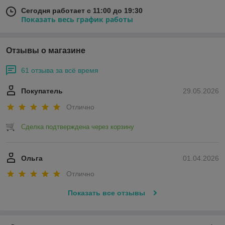
Сегодня работает с 11:00 до 19:30
Показать весь график работы
Отзывы о магазине
61 отзыва за всё время
Покупатель
29.05.2026
Отлично
Сделка подтверждена через корзину
Ольга
01.04.2026
Отлично
Показать все отзывы