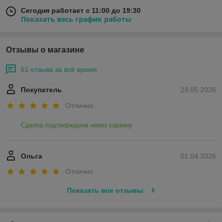
Сегодня работает с 11:00 до 19:30
Показать весь график работы
Отзывы о магазине
61 отзыва за всё время
Покупатель
29.05.2026
Отлично
Сделка подтверждена через корзину
Ольга
01.04.2026
Отлично
Показать все отзывы