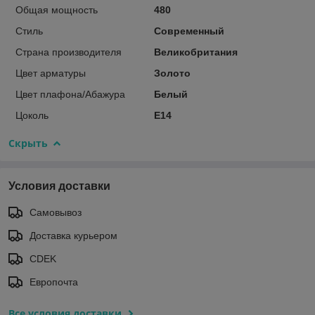
Общая мощность
480
Стиль
Современный
Страна производителя
Великобритания
Цвет арматуры
Золото
Цвет плафона/Абажура
Белый
Цоколь
E14
Скрыть
Условия доставки
Самовывоз
Доставка курьером
CDEK
Европочта
Все условия доставки