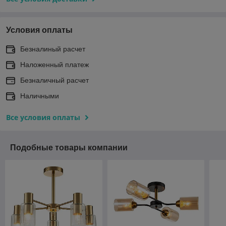
Условия оплаты
Безналиный расчет
Наложенный платеж
Безналичный расчет
Наличными
Все условия оплаты
Подобные товары компании