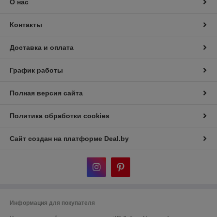
О нас
Контакты
Доставка и оплата
График работы
Полная версия сайта
Политика обработки cookies
Сайт создан на платформе Deal.by
Информация для покупателя