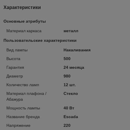
Характеристики
Основные атрибуты
Материал каркаса
металл
Пользовательские характеристики
Вид лампы
Накаливания
Высота
500
Гарантия
24 месяца
Диаметр
980
Количество ламп
12 шт.
Материал плафона /
Стекло
Абажура
Мощность лампы
40 Вт
Название бренда
Escada
Напряжение
220