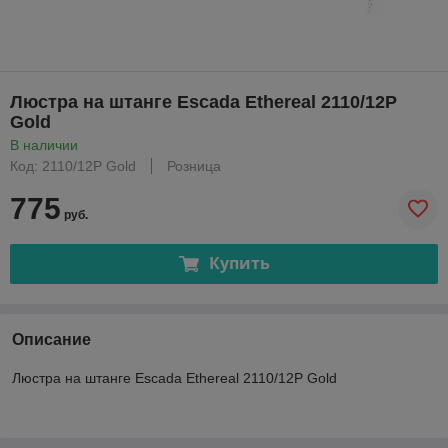
Люстра на штанге Escada Ethereal 2110/12P
Gold
В наличии
Код: 2110/12P Gold
Розница
775
руб.
Купить
Описание
Люстра на штанге Escada Ethereal 2110/12P Gold