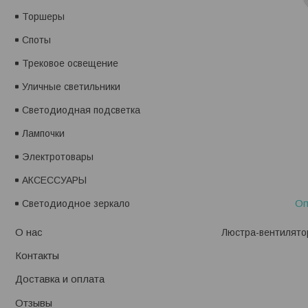
Торшеры
Споты
Трековое освещение
Уличные светильники
Светодиодная подсветка
Лампочки
Электротовары
АКСЕССУАРЫ
Оп
Светодиодное зеркало
О нас
Люстра-вентилятор
Контакты
Доставка и оплата
Отзывы