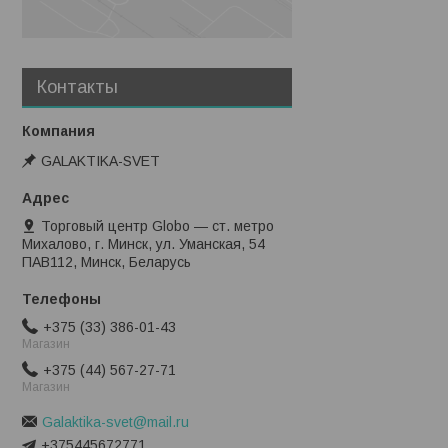
Контакты
GALAKTIKA-SVET
Торговый центр Globo — ст. метро
Михалово, г. Минск, ул. Уманская, 54
ПАВ112, Минск, Беларусь
+375 (33) 386-01-43
Магазин
+375 (44) 567-27-71
Магазин
Galaktika-svet@mail.ru
+375445672771