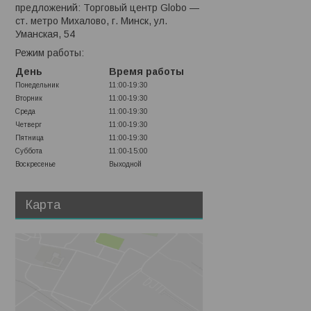
предложений: Торговый центр Globo —
ст. метро Михалово, г. Минск, ул.
Уманская, 54
Режим работы:
День
Время работы
Понедельник
11:00-19:30
Вторник
11:00-19:30
Среда
11:00-19:30
Четверг
11:00-19:30
Пятница
11:00-19:30
Суббота
11:00-15:00
Воскресенье
Выходной
Карта