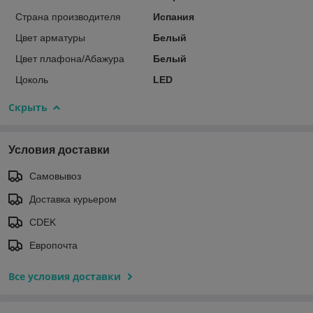
Страна производителя
Испания
Цвет арматуры
Белый
Цвет плафона/Абажура
Белый
Цоколь
LED
Скрыть
Условия доставки
Самовывоз
Доставка курьером
CDEK
Европочта
Все условия доставки