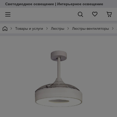
Светодиодное освещение | Интерьерное освещение
Товары и услуги
Люстры
Люстры-вентиляторы