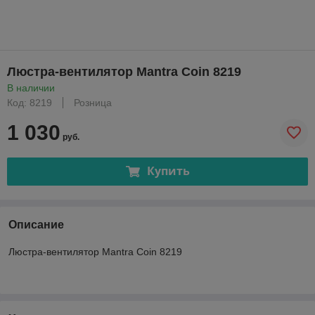
Люстра-вентилятор Mantra Coin 8219
В наличии
Код: 8219
Розница
1 030
руб.
Купить
Описание
Люстра-вентилятор Mantra Coin 8219