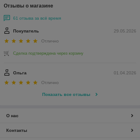
Отзывы о магазине
61 отзыва за всё время
Покупатель
29.05.2026
Отлично
Сделка подтверждена через корзину
Ольга
01.04.2026
Отлично
Показать все отзывы
О нас
Контакты