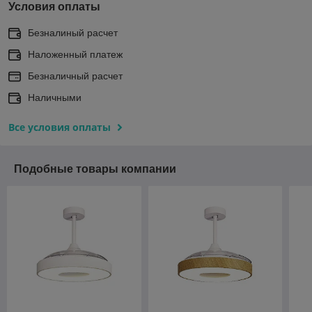
Условия оплаты
Безналиный расчет
Наложенный платеж
Безналичный расчет
Наличными
Все условия оплаты
Подобные товары компании