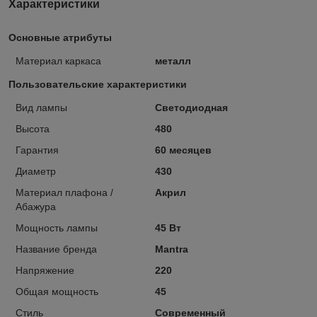
Характеристики
Основные атрибуты
Материал каркаса
металл
Пользовательские характеристики
Вид лампы
Светодиодная
Высота
480
Гарантия
60 месяцев
Диаметр
430
Материал плафона /
Акрил
Абажура
Мощность лампы
45 Вт
Название бренда
Mantra
Напряжение
220
Общая мощность
45
Стиль
Современный