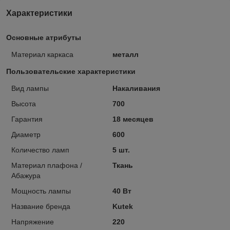
Характеристики
Основные атрибуты
Материал каркаса
металл
Пользовательские характеристики
Вид лампы
Накаливания
Высота
700
Гарантия
18 месяцев
Диаметр
600
Количество ламп
5 шт.
Материал плафона /
Ткань
Абажура
Мощность лампы
40 Вт
Название бренда
Kutek
Напряжение
220