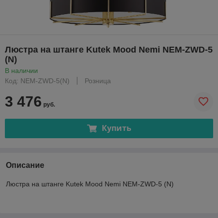
Люстра на штанге Kutek Mood Nemi NEM-ZWD-5
(N)
В наличии
Код: NEM-ZWD-5(N)
Розница
3 476
руб.
Купить
Описание
Люстра на штанге Kutek Mood Nemi NEM-ZWD-5 (N)