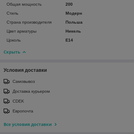
Общая мощность
200
Стиль
Модерн
Страна производителя
Польша
Цвет арматуры
Никель
Цоколь
E14
Скрыть
Условия доставки
Самовывоз
Доставка курьером
CDEK
Европочта
Все условия доставки