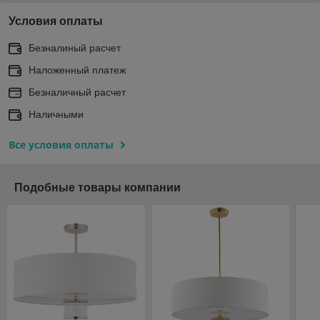
Условия оплаты
Безналиный расчет
Наложенный платеж
Безналичный расчет
Наличными
Все условия оплаты
Подобные товары компании