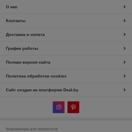
О нас
Контакты
Доставка и оплата
График работы
Полная версия сайта
Политика обработки cookies
Сайт создан на платформе Deal.by
Информация для покупателя