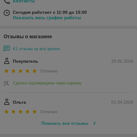
Контакты
Сегодня работает с 11:00 до 15:00
Показать весь график работы
Отзывы о магазине
61 отзыва за всё время
Покупатель
29.05.2026
Отлично
Сделка подтверждена через корзину
Ольга
01.04.2026
Отлично
Показать все отзывы