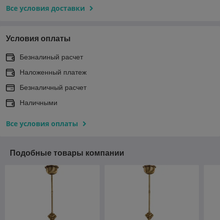
Все условия доставки
Условия оплаты
Безналиный расчет
Наложенный платеж
Безналичный расчет
Наличными
Все условия оплаты
Подобные товары компании