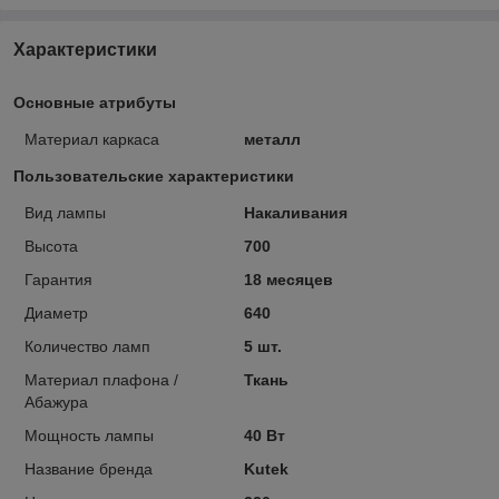
Характеристики
Основные атрибуты
Материал каркаса
металл
Пользовательские характеристики
Вид лампы
Накаливания
Высота
700
Гарантия
18 месяцев
Диаметр
640
Количество ламп
5 шт.
Материал плафона /
Ткань
Абажура
Мощность лампы
40 Вт
Название бренда
Kutek