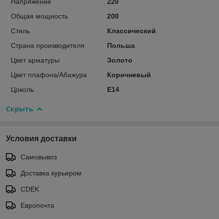
Напряжение
220
Общая мощность
200
Стиль
Классический
Страна производителя
Польша
Цвет арматуры
Золото
Цвет плафона/Абажура
Коричневый
Цоколь
E14
Скрыть
Условия доставки
Самовывоз
Доставка курьером
CDEK
Европочта