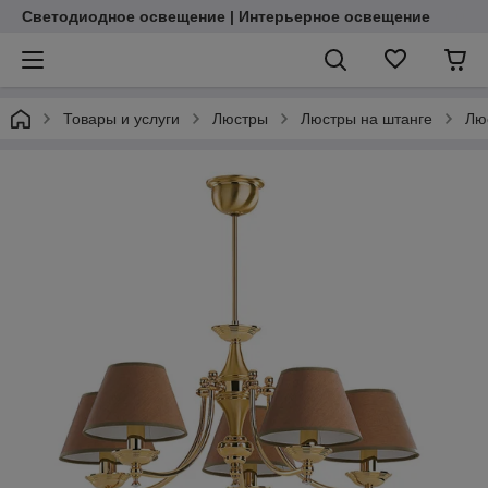
Светодиодное освещение | Интерьерное освещение
Товары и услуги
Люстры
Люстры на штанге
Лю