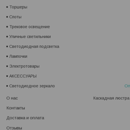
Торшеры
Споты
Трековое освещение
Уличные светильники
Светодиодная подсветка
Лампочки
Электротовары
АКСЕССУАРЫ
Оп
Светодиодное зеркало
О нас
Каскадная люстра K
Контакты
Доставка и оплата
Отзывы