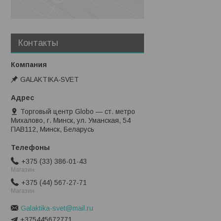
Контакты
GALAKTIKA-SVET
Торговый центр Globo — ст. метро
Михалово, г. Минск, ул. Уманская, 54
ПАВ112, Минск, Беларусь
+375 (33) 386-01-43
Магазин
+375 (44) 567-27-71
Магазин
Galaktika-svet@mail.ru
+375445672771