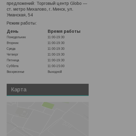
предложений: Торговый центр Globo —
ст. метро Михалово, г. Минск, ул.
Уманская, 54
Режим работы:
День
Время работы
Понедельник
11:00-19:30
Вторник
11:00-19:30
Среда
11:00-19:30
Четверг
11:00-19:30
Пятница
11:00-19:30
Суббота
11:00-15:00
Воскресенье
Выходной
Карта