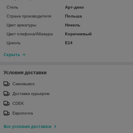
Стиль
Арт-деко
Страна производителя
Польша
Цвет арматуры
Никель
Цвет плафона/Абажура
Коричневый
Цоколь
E14
Скрыть
Условия доставки
Самовывоз
Доставка курьером
CDEK
Европочта
Все условия доставки