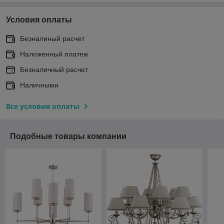
Условия оплаты
Безналиный расчет
Наложенный платеж
Безналичный расчет
Наличными
Все условия оплаты
Подобные товары компании