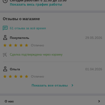
Сегодня работает с 11:00 до 15:00
Показать весь график работы
Отзывы о магазине
61 отзыва за всё время
Покупатель
29.05.2026
Отлично
Сделка подтверждена через корзину
Ольга
01.04.2026
Отлично
Показать все отзывы
О нас