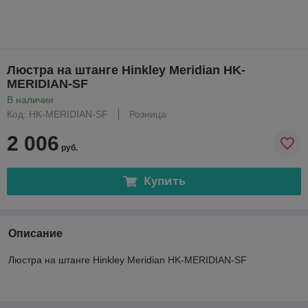
Люстра на штанге Hinkley Meridian HK-
MERIDIAN-SF
В наличии
Код: HK-MERIDIAN-SF
Розница
2 006
руб.
Купить
Описание
Люстра на штанге Hinkley Meridian HK-MERIDIAN-SF