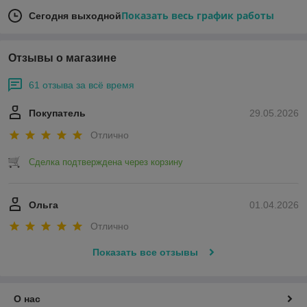
Показать весь график работы
Сегодня выходной
Отзывы о магазине
61 отзыва за всё время
Покупатель
29.05.2026
Отлично
Сделка подтверждена через корзину
Ольга
01.04.2026
Отлично
Показать все отзывы
О нас