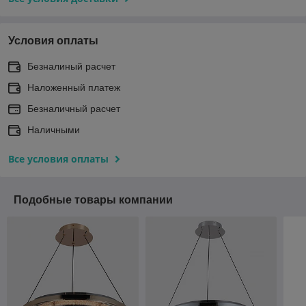
Условия оплаты
Безналиный расчет
Наложенный платеж
Безналичный расчет
Наличными
Все условия оплаты
Подобные товары компании