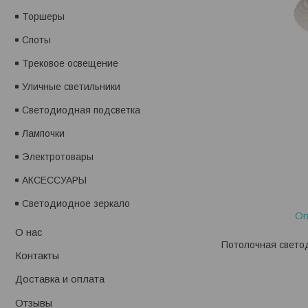
Торшеры
Споты
Трековое освещение
Уличные светильники
Светодиодная подсветка
Лампочки
Электротовары
АКСЕССУАРЫ
Светодиодное зеркало
Оп
О нас
Потолочная свето
Контакты
Доставка и оплата
Отзывы