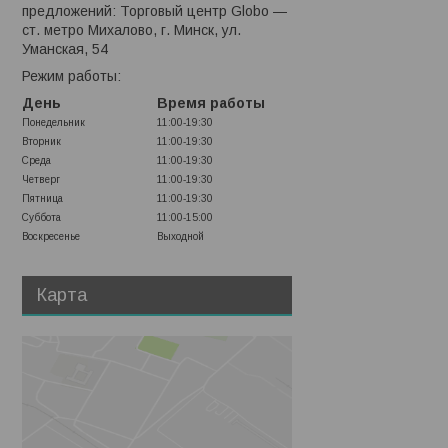
предложений: Торговый центр Globo —
ст. метро Михалово, г. Минск, ул.
Уманская, 54
Режим работы:
День
Время работы
Понедельник
11:00-19:30
Вторник
11:00-19:30
Среда
11:00-19:30
Четверг
11:00-19:30
Пятница
11:00-19:30
Суббота
11:00-15:00
Воскресенье
Выходной
Карта