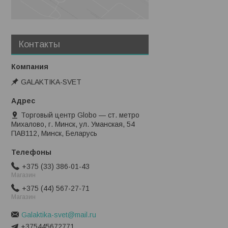
Контакты
GALAKTIKA-SVET
Торговый центр Globo — ст. метро
Михалово, г. Минск, ул. Уманская, 54
ПАВ112, Минск, Беларусь
+375 (33) 386-01-43
Магазин
+375 (44) 567-27-71
Магазин
Galaktika-svet@mail.ru
+375445672771