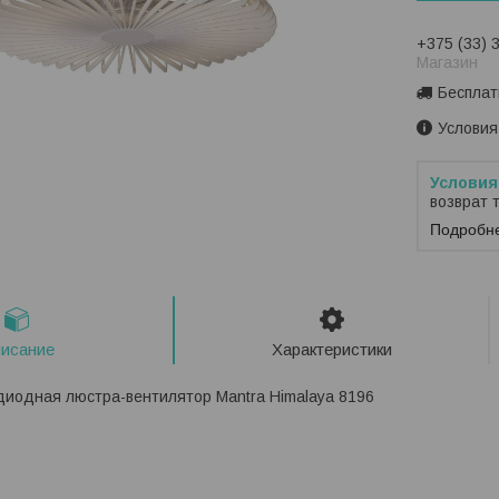
+375 (33) 
Магазин
Бесплат
Условия
возврат 
Подробн
исание
Характеристики
диодная люстра-вентилятор Mantra Himalaya 8196