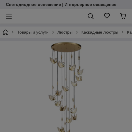
Светодиодное освещение | Интерьерное освещение
Товары и услуги
Люстры
Каскадные люстры
Ка