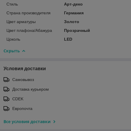
Стиль
Арт-деко
Страна производителя
Германия
Цвет арматуры
Золото
Цвет плафона/Абажура
Прозрачный
Цоколь
LED
Скрыть
Условия доставки
Самовывоз
Доставка курьером
CDEK
Европочта
Все условия доставки