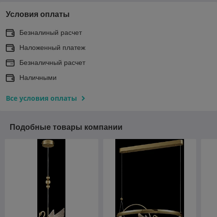
Условия оплаты
Безналиный расчет
Наложенный платеж
Безналичный расчет
Наличными
Все условия оплаты
Подобные товары компании