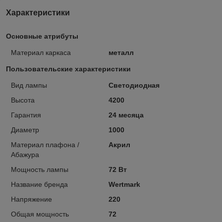
Характеристики
Основные атрибуты
Материал каркаса
металл
Пользовательские характеристики
Вид лампы
Светодиодная
Высота
4200
Гарантия
24 месяца
Диаметр
1000
Материал плафона /
Акрил
Абажура
Мощность лампы
72 Вт
Название бренда
Wertmark
Напряжение
220
Общая мощность
72