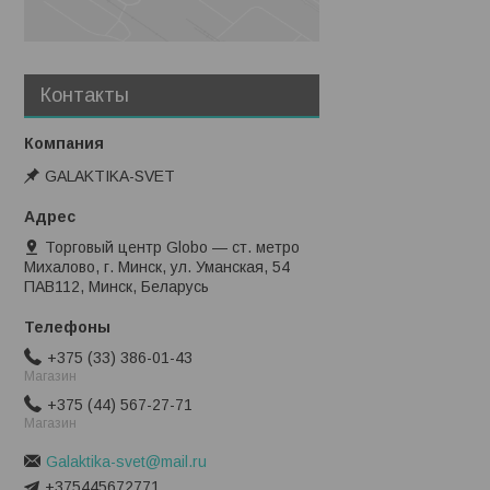
Контакты
GALAKTIKA-SVET
Торговый центр Globo — ст. метро
Михалово, г. Минск, ул. Уманская, 54
ПАВ112, Минск, Беларусь
+375 (33) 386-01-43
Магазин
+375 (44) 567-27-71
Магазин
Galaktika-svet@mail.ru
+375445672771