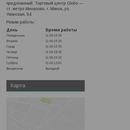
предложений: Торговый центр Globo —
ст. метро Михалово, г. Минск, ул.
Уманская, 54
Режим работы:
День
Время работы
Понедельник
11:00-19:30
Вторник
11:00-19:30
Среда
11:00-19:30
Четверг
11:00-19:30
Пятница
11:00-19:30
Суббота
11:00-15:00
Воскресенье
Выходной
Карта