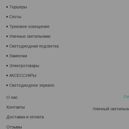
Торшеры
Споты
Трековое освещение
Уличные светильники
Светодиодная подсветка
Лампочки
Электротовары
АКСЕССУАРЫ
Светодиодное зеркало
Оп
О нас
Контакты
Уличный светильни
Доставка и оплата
Отзывы