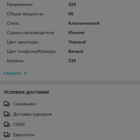
Напряжение
220
Общая мощность
60
Стиль
Классический
Страна производителя
Италия
Цвет арматуры
Черный
Цвет плафона/Абажура
Белый
Ширина
230
Скрыть
Условия доставки
Самовывоз
Доставка курьером
CDEK
Европочта