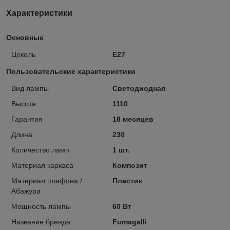
Характеристики
Основные
Цоколь
E27
Пользовательские характеристики
Вид лампы
Светодиодная
Высота
1110
Гарантия
18 месяцев
Длина
230
Количество ламп
1 шт.
Материал каркаса
Композит
Материал плафона /
Пластик
Абажура
Мощность лампы
60 Вт
Название бренда
Fumagalli