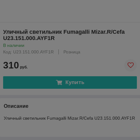
Уличный светильник Fumagalli Mizar.R/Cefa
U23.151.000.AYF1R
В наличии
Код: U23.151.000.AYF1R
Розница
310
руб.
Купить
Описание
Уличный светильник Fumagalli Mizar.R/Cefa U23.151.000.AYF1R