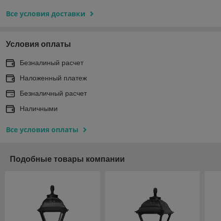
Все условия доставки
Условия оплаты
Безналиный расчет
Наложенный платеж
Безналичный расчет
Наличными
Все условия оплаты
Подобные товары компании