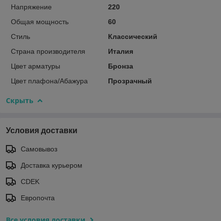
Напряжение
220
Общая мощность
60
Стиль
Классический
Страна производителя
Италия
Цвет арматуры
Бронза
Цвет плафона/Абажура
Прозрачный
Скрыть
Условия доставки
Самовывоз
Доставка курьером
CDEK
Европочта
Все условия доставки