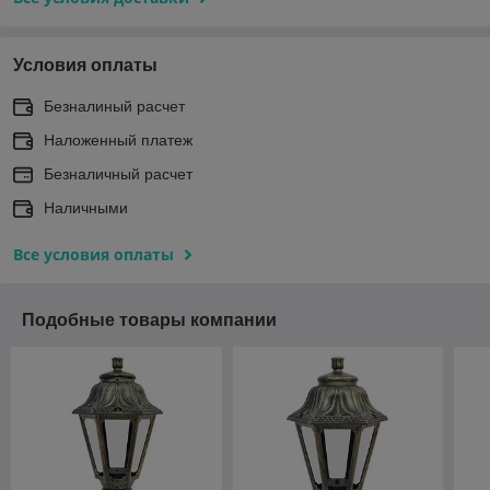
Условия оплаты
Безналиный расчет
Наложенный платеж
Безналичный расчет
Наличными
Все условия оплаты
Подобные товары компании