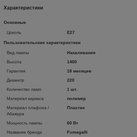
Характеристики
Основные
Цоколь
E27
Пользовательские характеристики
Вид лампы
Накаливания
Высота
1400
Гарантия
18 месяцев
Диаметр
220
Количество ламп
1 шт.
Материал каркаса
полимер
Материал плафона /
Пластик
Абажура
Мощность лампы
60 Вт
Название бренда
Fumagalli