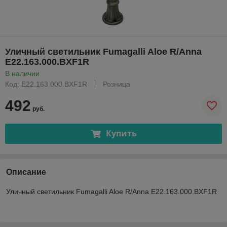
Уличный светильник Fumagalli Aloe R/Anna
E22.163.000.BXF1R
В наличии
Код: E22.163.000.BXF1R
Розница
492
руб.
Купить
Описание
Уличный светильник Fumagalli Aloe R/Anna E22.163.000.BXF1R