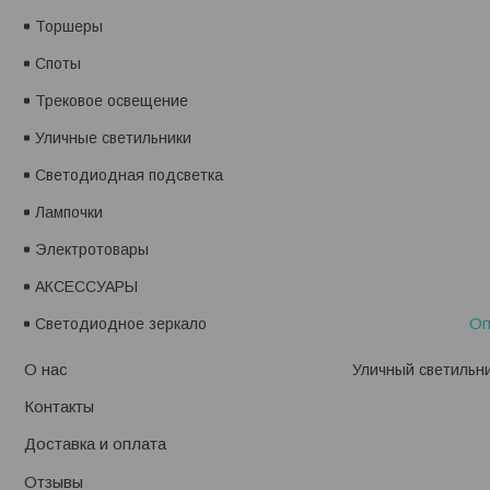
Торшеры
Споты
Трековое освещение
Уличные светильники
Светодиодная подсветка
Лампочки
Электротовары
АКСЕССУАРЫ
Оп
Светодиодное зеркало
О нас
Уличный светильни
Контакты
Доставка и оплата
Отзывы