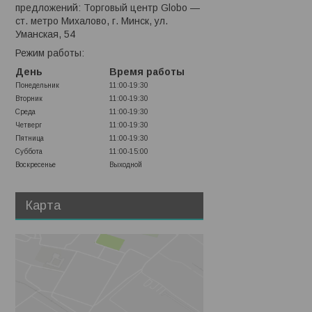
предложений: Торговый центр Globo —
ст. метро Михалово, г. Минск, ул.
Уманская, 54
Режим работы:
День
Время работы
Понедельник
11:00-19:30
Вторник
11:00-19:30
Среда
11:00-19:30
Четверг
11:00-19:30
Пятница
11:00-19:30
Суббота
11:00-15:00
Воскресенье
Выходной
Карта