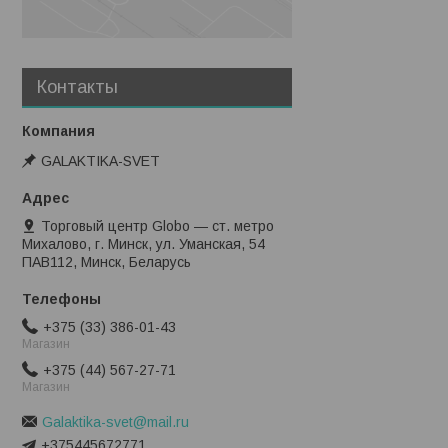
Контакты
GALAKTIKA-SVET
Торговый центр Globo — ст. метро
Михалово, г. Минск, ул. Уманская, 54
ПАВ112, Минск, Беларусь
+375 (33) 386-01-43
Магазин
+375 (44) 567-27-71
Магазин
Galaktika-svet@mail.ru
+375445672771