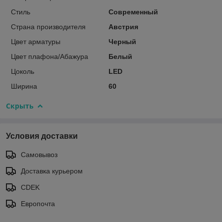
Стиль
Современный
Страна производителя
Австрия
Цвет арматуры
Черный
Цвет плафона/Абажура
Белый
Цоколь
LED
Ширина
60
Скрыть
Условия доставки
Самовывоз
Доставка курьером
CDEK
Европочта