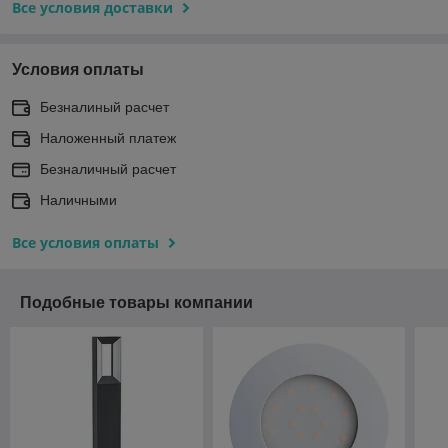
Все условия доставки
Условия оплаты
Безналиный расчет
Наложенный платеж
Безналичный расчет
Наличными
Все условия оплаты
Подобные товары компании