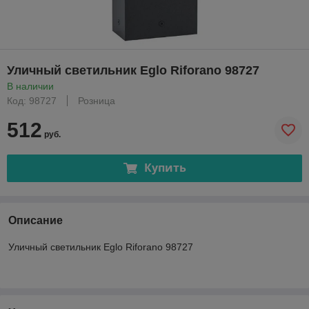
Уличный светильник Eglo Riforano 98727
В наличии
Код: 98727
Розница
512
руб.
Купить
Описание
Уличный светильник Eglo Riforano 98727