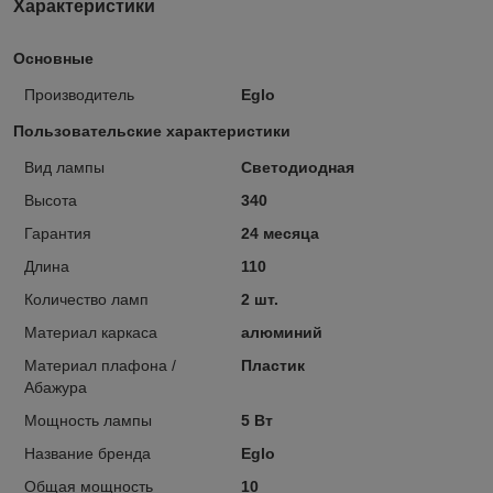
Характеристики
Основные
Производитель
Eglo
Пользовательские характеристики
Вид лампы
Светодиодная
Высота
340
Гарантия
24 месяца
Длина
110
Количество ламп
2 шт.
Материал каркаса
алюминий
Материал плафона /
Пластик
Абажура
Мощность лампы
5 Вт
Название бренда
Eglo
Общая мощность
10