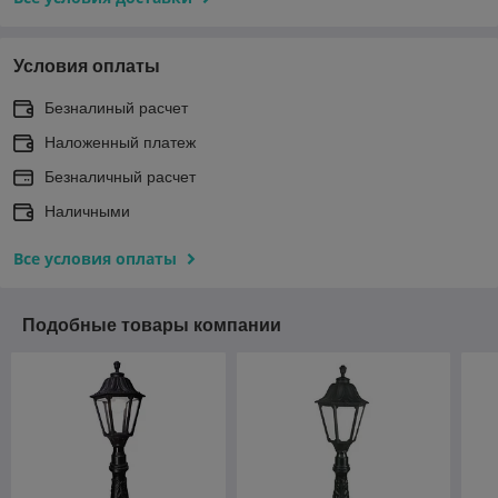
Условия оплаты
Безналиный расчет
Наложенный платеж
Безналичный расчет
Наличными
Все условия оплаты
Подобные товары компании