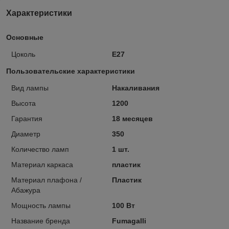
Характеристики
Основные
Цоколь
E27
Пользовательские характеристики
Вид лампы
Накаливания
Высота
1200
Гарантия
18 месяцев
Диаметр
350
Количество ламп
1 шт.
Материал каркаса
пластик
Материал плафона /
Пластик
Абажура
Мощность лампы
100 Вт
Название бренда
Fumagalli