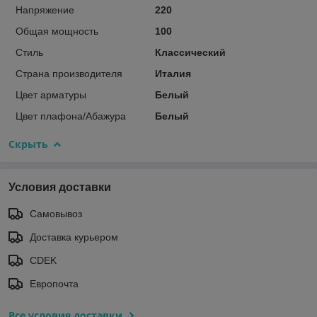
Напряжение
220
Общая мощность
100
Стиль
Классический
Страна производителя
Италия
Цвет арматуры
Белый
Цвет плафона/Абажура
Белый
Скрыть
Условия доставки
Самовывоз
Доставка курьером
CDEK
Европочта
Все условия доставки