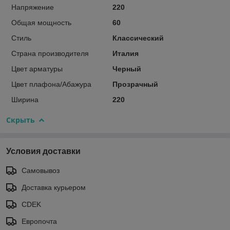
Напряжение
220
Общая мощность
60
Стиль
Классический
Страна производителя
Италия
Цвет арматуры
Черный
Цвет плафона/Абажура
Прозрачный
Ширина
220
Скрыть
Условия доставки
Самовывоз
Доставка курьером
CDEK
Европочта