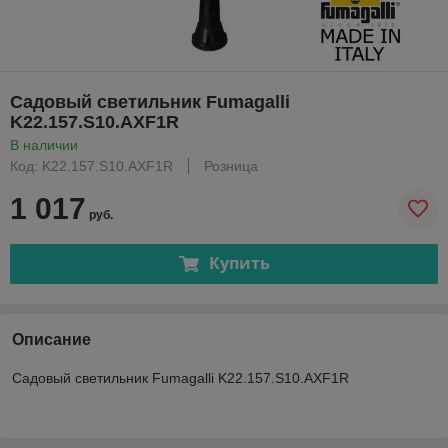
Садовый светильник Fumagalli
K22.157.S10.AXF1R
В наличии
Код: K22.157.S10.AXF1R
Розница
1 017
руб.
Купить
Описание
Садовый светильник Fumagalli K22.157.S10.AXF1R