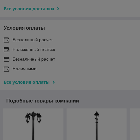
Все условия доставки
Условия оплаты
Безналиный расчет
Наложенный платеж
Безналичный расчет
Наличными
Все условия оплаты
Подобные товары компании