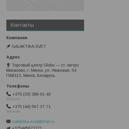
Контакты
GALAKTIKA-SVET
Торговый центр Globo — ст. метро
Михалово, г. Минск, ул. Уманская, 54
ПАВ112, Минск, Беларусь
+375 (33) 386-01-43
Магазин
+375 (44) 567-27-71
Магазин
Galaktika-svet@mail.ru
+375445672771