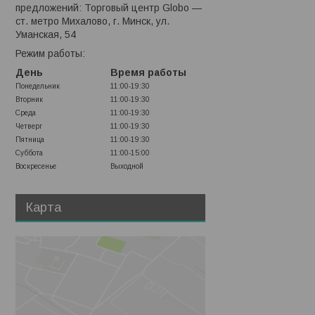
предложений: Торговый центр Globo —
ст. метро Михалово, г. Минск, ул.
Уманская, 54
Режим работы:
День
Время работы
Понедельник
11:00-19:30
Вторник
11:00-19:30
Среда
11:00-19:30
Четверг
11:00-19:30
Пятница
11:00-19:30
Суббота
11:00-15:00
Воскресенье
Выходной
Карта