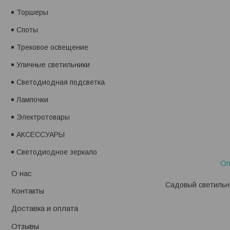
Торшеры
Споты
Трековое освещение
Уличные светильники
Светодиодная подсветка
Лампочки
Электротовары
АКСЕССУАРЫ
Светодиодное зеркало
Оп
О нас
Садовый светильни
Контакты
Доставка и оплата
Отзывы