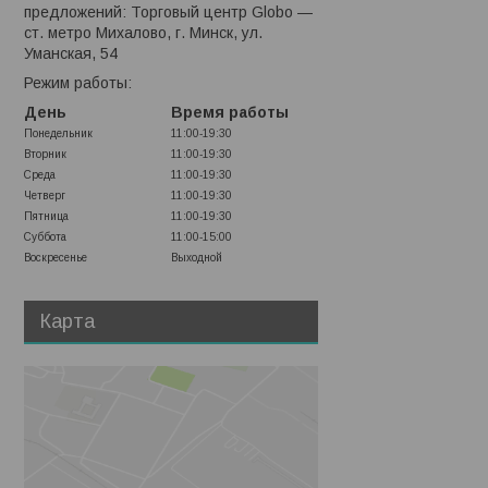
предложений: Торговый центр Globo —
ст. метро Михалово, г. Минск, ул.
Уманская, 54
Режим работы:
День
Время работы
Понедельник
11:00-19:30
Вторник
11:00-19:30
Среда
11:00-19:30
Четверг
11:00-19:30
Пятница
11:00-19:30
Суббота
11:00-15:00
Воскресенье
Выходной
Карта