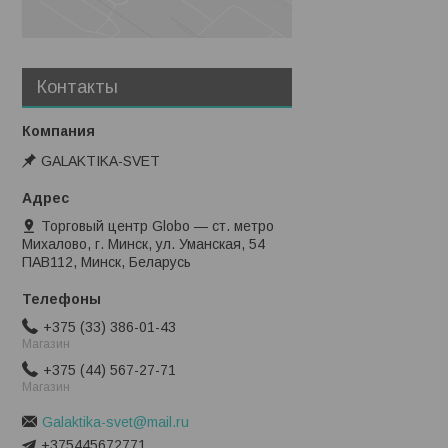
Контакты
GALAKTIKA-SVET
Торговый центр Globo — ст. метро
Михалово, г. Минск, ул. Уманская, 54
ПАВ112, Минск, Беларусь
+375 (33) 386-01-43
Магазин
+375 (44) 567-27-71
Магазин
Galaktika-svet@mail.ru
+375445672771