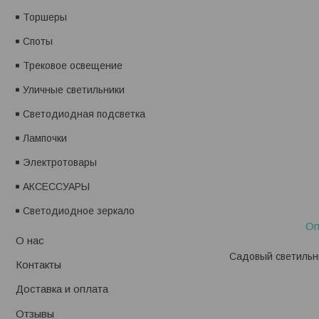
Торшеры
Споты
Трековое освещение
Уличные светильники
Светодиодная подсветка
Лампочки
Электротовары
АКСЕССУАРЫ
Светодиодное зеркало
Оп
О нас
Садовый светильни
Контакты
Доставка и оплата
Отзывы