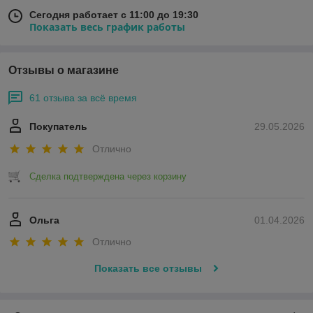
Сегодня работает с 11:00 до 19:30
Показать весь график работы
Отзывы о магазине
61 отзыва за всё время
Покупатель
29.05.2026
Отлично
Сделка подтверждена через корзину
Ольга
01.04.2026
Отлично
Показать все отзывы