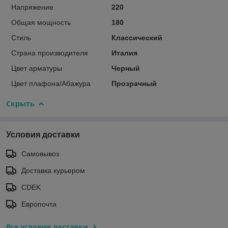
Напряжение
220
Общая мощность
180
Стиль
Классический
Страна производителя
Италия
Цвет арматуры
Черный
Цвет плафона/Абажура
Прозрачный
Скрыть
Условия доставки
Самовывоз
Доставка курьером
CDEK
Европочта
Все условия доставки