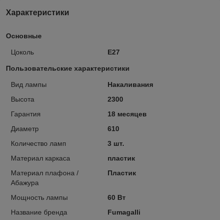
Характеристики
Основные
Цоколь
E27
Пользовательские характеристики
Вид лампы
Накаливания
Высота
2300
Гарантия
18 месяцев
Диаметр
610
Количество ламп
3 шт.
Материал каркаса
пластик
Материал плафона /
Пластик
Абажура
Мощность лампы
60 Вт
Название бренда
Fumagalli