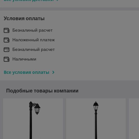
Условия оплаты
Безналиный расчет
Наложенный платеж
Безналичный расчет
Наличными
Все условия оплаты
Подобные товары компании