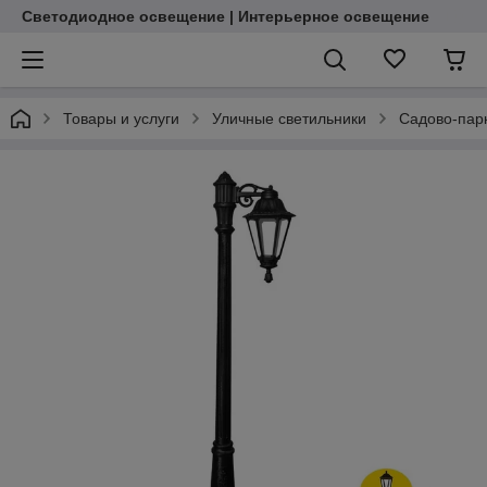
Светодиодное освещение | Интерьерное освещение
Товары и услуги
Уличные светильники
Садово-пар