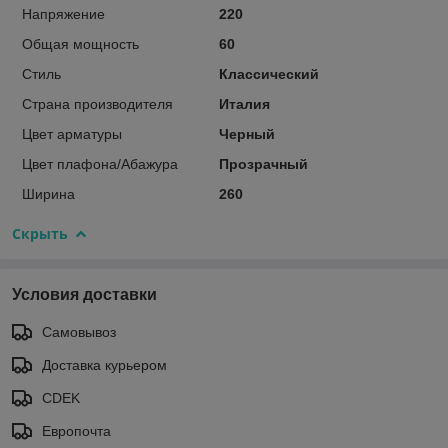
Напряжение
220
Общая мощность
60
Стиль
Классический
Страна производителя
Италия
Цвет арматуры
Черный
Цвет плафона/Абажура
Прозрачный
Ширина
260
Скрыть
Условия доставки
Самовывоз
Доставка курьером
CDEK
Европочта