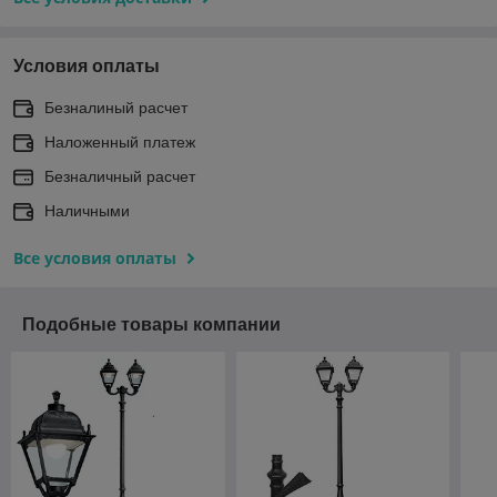
Условия оплаты
Безналиный расчет
Наложенный платеж
Безналичный расчет
Наличными
Все условия оплаты
Подобные товары компании