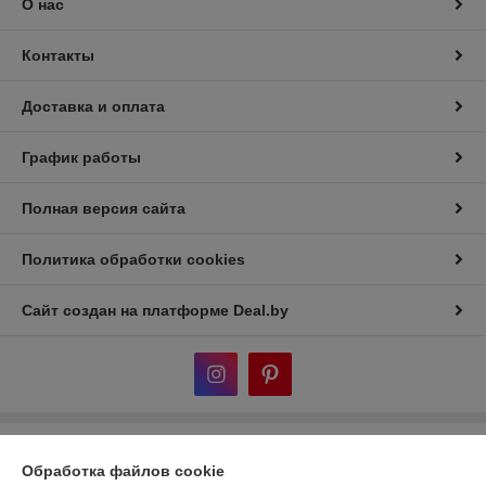
О нас
Контакты
Доставка и оплата
График работы
Полная версия сайта
Политика обработки cookies
Сайт создан на платформе Deal.by
Информация для покупателя
Обработка файлов cookie