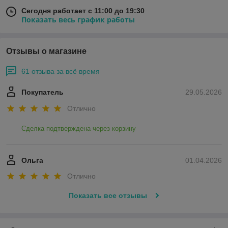
Сегодня работает с 11:00 до 19:30
Показать весь график работы
Отзывы о магазине
61 отзыва за всё время
Покупатель
29.05.2026
Отлично
Сделка подтверждена через корзину
Ольга
01.04.2026
Отлично
Показать все отзывы