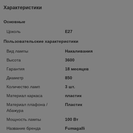
Характеристики
Основные
Цоколь
E27
Пользовательские характеристики
Вид лампы
Накаливания
Высота
3600
Гарантия
18 месяцев
Диаметр
850
Количество ламп
3 шт.
Материал каркаса
пластик
Материал плафона /
Пластик
Абажура
Мощность лампы
100 Вт
Название бренда
Fumagalli