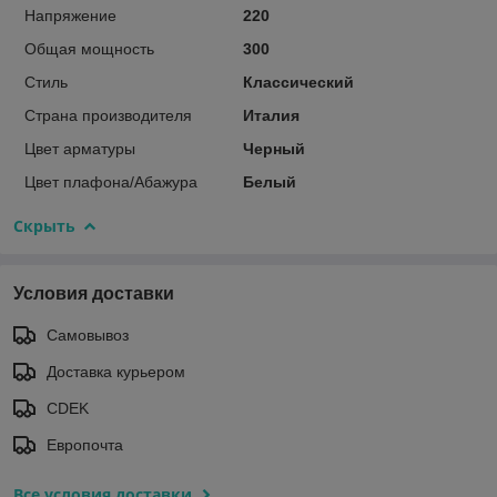
Напряжение
220
Общая мощность
300
Стиль
Классический
Страна производителя
Италия
Цвет арматуры
Черный
Цвет плафона/Абажура
Белый
Скрыть
Условия доставки
Самовывоз
Доставка курьером
CDEK
Европочта
Все условия доставки