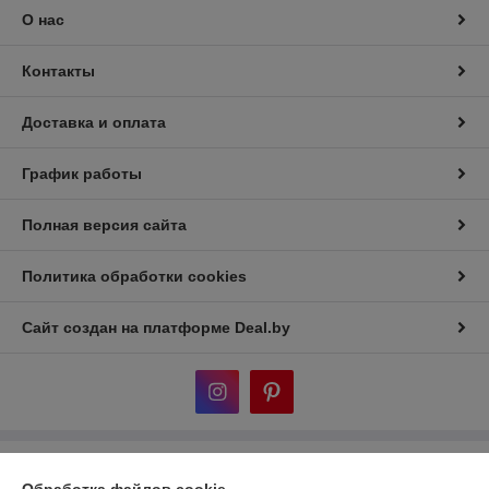
О нас
Контакты
Доставка и оплата
График работы
Полная версия сайта
Политика обработки cookies
Сайт создан на платформе Deal.by
Информация для покупателя