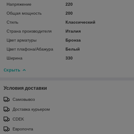
Напряжение
220
Общая мощность
200
Стиль
Классический
Страна производителя
Италия
Цвет арматуры
Бронза
Цвет плафона/Абажура
Белый
Ширина
330
Скрыть
Условия доставки
Самовывоз
Доставка курьером
CDEK
Европочта