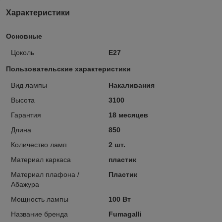
Характеристики
Основные
Цоколь
E27
Пользовательские характеристики
Вид лампы
Накаливания
Высота
3100
Гарантия
18 месяцев
Длина
850
Количество ламп
2 шт.
Материал каркаса
пластик
Материал плафона /
Пластик
Абажура
Мощность лампы
100 Вт
Название бренда
Fumagalli