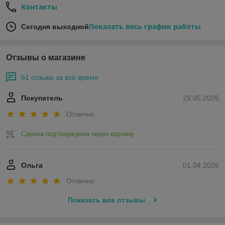
Контакты
Показать весь график работы
Сегодня выходной
Отзывы о магазине
61 отзыва за всё время
Покупатель
29.05.2026
Отлично
Сделка подтверждена через корзину
Ольга
01.04.2026
Отлично
Показать все отзывы