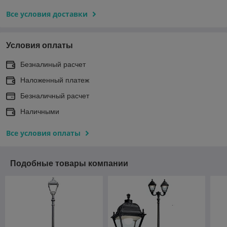
Все условия доставки
Условия оплаты
Безналиный расчет
Наложенный платеж
Безналичный расчет
Наличными
Все условия оплаты
Подобные товары компании