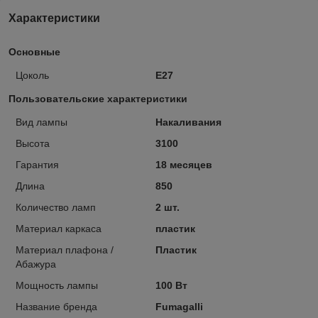
Характеристики
Основные
Цоколь
E27
Пользовательские характеристики
Вид лампы
Накаливания
Высота
3100
Гарантия
18 месяцев
Длина
850
Количество ламп
2 шт.
Материал каркаса
пластик
Материал плафона /
Пластик
Абажура
Мощность лампы
100 Вт
Название бренда
Fumagalli