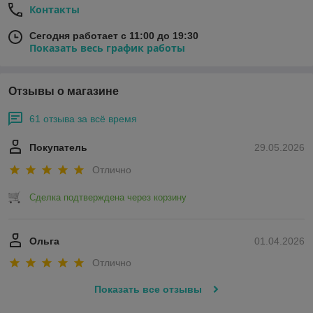
Контакты
Сегодня работает с 11:00 до 19:30
Показать весь график работы
Отзывы о магазине
61 отзыва за всё время
Покупатель
29.05.2026
Отлично
Сделка подтверждена через корзину
Ольга
01.04.2026
Отлично
Показать все отзывы