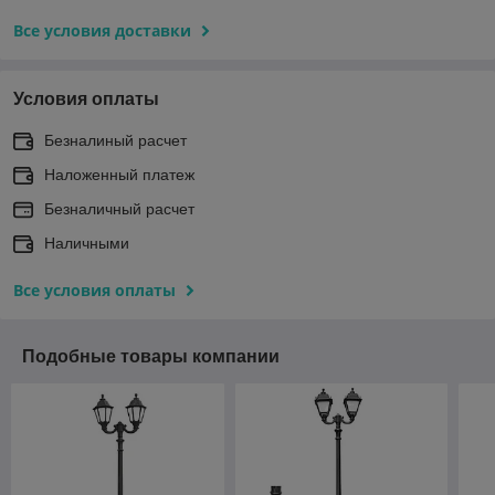
Все условия доставки
Условия оплаты
Безналиный расчет
Наложенный платеж
Безналичный расчет
Наличными
Все условия оплаты
Подобные товары компании