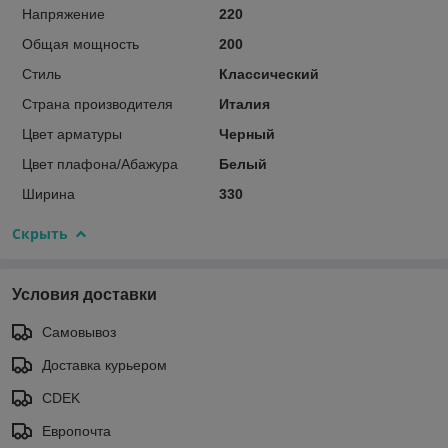
Напряжение
220
Общая мощность
200
Стиль
Классический
Страна производителя
Италия
Цвет арматуры
Черный
Цвет плафона/Абажура
Белый
Ширина
330
Скрыть
Условия доставки
Самовывоз
Доставка курьером
CDEK
Европочта