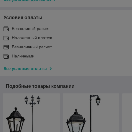
Условия оплаты
Безналиный расчет
Наложенный платеж
Безналичный расчет
Наличными
Все условия оплаты
Подобные товары компании