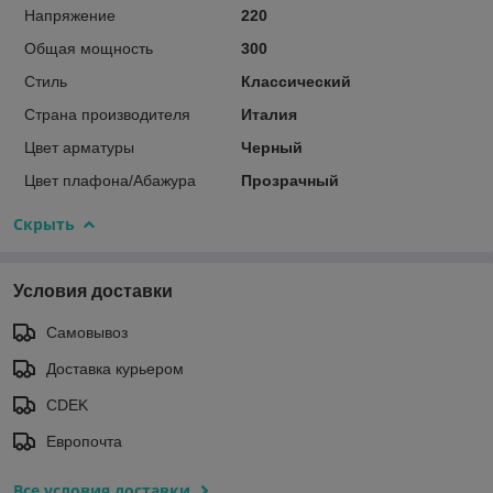
Напряжение
220
Общая мощность
300
Стиль
Классический
Страна производителя
Италия
Цвет арматуры
Черный
Цвет плафона/Абажура
Прозрачный
Скрыть
Условия доставки
Самовывоз
Доставка курьером
CDEK
Европочта
Все условия доставки