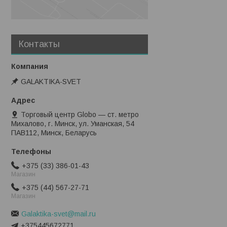
Контакты
GALAKTIKA-SVET
Торговый центр Globo — ст. метро
Михалово, г. Минск, ул. Уманская, 54
ПАВ112, Минск, Беларусь
+375 (33) 386-01-43
Магазин
+375 (44) 567-27-71
Магазин
Galaktika-svet@mail.ru
+375445672771