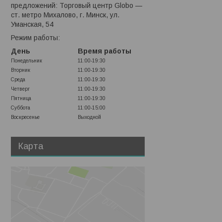
предложений: Торговый центр Globo —
ст. метро Михалово, г. Минск, ул.
Уманская, 54
Режим работы:
День
Время работы
Понедельник
11:00-19:30
Вторник
11:00-19:30
Среда
11:00-19:30
Четверг
11:00-19:30
Пятница
11:00-19:30
Суббота
11:00-15:00
Воскресенье
Выходной
Карта