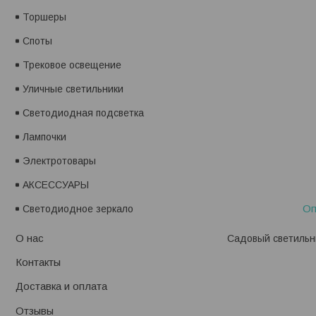
Торшеры
Споты
Трековое освещение
Уличные светильники
Светодиодная подсветка
Лампочки
Электротовары
АКСЕССУАРЫ
Оп
Светодиодное зеркало
О нас
Садовый светильни
Контакты
Доставка и оплата
Отзывы