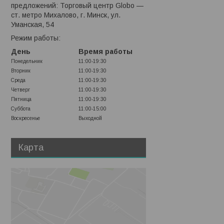
предложений: Торговый центр Globo —
ст. метро Михалово, г. Минск, ул.
Уманская, 54
Режим работы:
День
Время работы
Понедельник
11:00-19:30
Вторник
11:00-19:30
Среда
11:00-19:30
Четверг
11:00-19:30
Пятница
11:00-19:30
Суббота
11:00-15:00
Воскресенье
Выходной
Карта