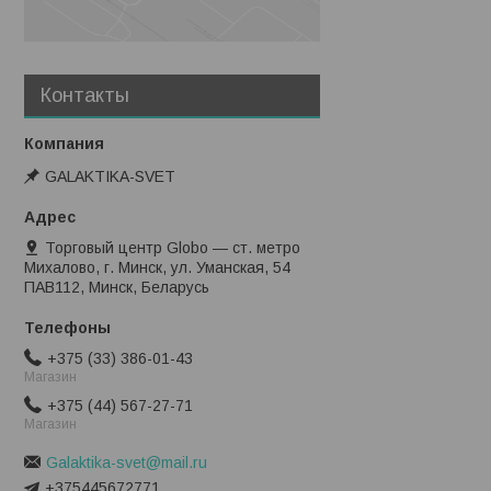
Контакты
GALAKTIKA-SVET
Торговый центр Globo — ст. метро
Михалово, г. Минск, ул. Уманская, 54
ПАВ112, Минск, Беларусь
+375 (33) 386-01-43
Магазин
+375 (44) 567-27-71
Магазин
Galaktika-svet@mail.ru
+375445672771