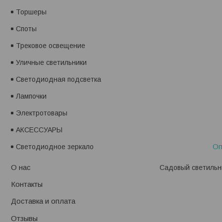
Торшеры
Споты
Трековое освещение
Уличные светильники
Светодиодная подсветка
Лампочки
Электротовары
АКСЕССУАРЫ
Оп
Светодиодное зеркало
О нас
Садовый светильни
Контакты
Доставка и оплата
Отзывы