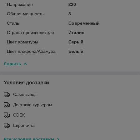
Напряжение
220
Общая мощность
3
Стиль
Современный
Страна производителя
Италия
Цвет арматуры
Серый
Цвет плафона/Абажура
Белый
Скрыть
Условия доставки
Самовывоз
Доставка курьером
CDEK
Европочта
Все условия доставки