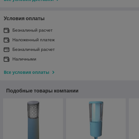
Условия оплаты
Безналиный расчет
Наложенный платеж
Безналичный расчет
Наличными
Все условия оплаты
Подобные товары компании