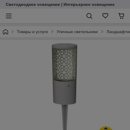
Светодиодное освещение | Интерьерное освещение
Товары и услуги
Уличные светильники
Ландшафтны