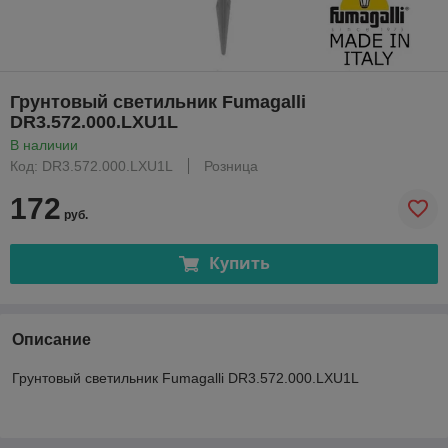
Грунтовый светильник Fumagalli
DR3.572.000.LXU1L
В наличии
Код: DR3.572.000.LXU1L
Розница
172
руб.
Купить
Описание
Грунтовый светильник Fumagalli DR3.572.000.LXU1L