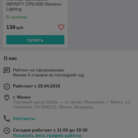
INFINITY CPD-005 Domeno
Lighting
В наличии
138
руб.
Купить
О нас
Рейтинг не сформирован
Менее 5 отзывов за последний год
Работает с 25.04.2018
г. Минск
Торговый центр Globo — ст. метро Михалово, г. Минск, ул.
Уманская, 54 ПАВ112, Минск, Беларусь
Контакты
Сегодня работает с 11:00 до 19:30
Показать весь график работы