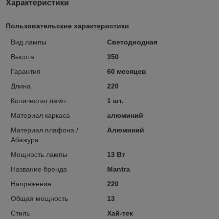
Характеристики
Пользовательские характеристики
Вид лампы
Светодиодная
Высота
350
Гарантия
60 месяцев
Длина
220
Количество ламп
1 шт.
Материал каркаса
алюминий
Материал плафона /
Алюминий
Абажура
Мощность лампы
13 Вт
Название бренда
Mantra
Напряжение
220
Общая мощность
13
Стиль
Хай-тек