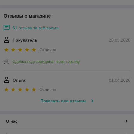
Отзывы о магазине
61 отзыва за всё время
Покупатель
29.05.2026
Отлично
Сделка подтверждена через корзину
Ольга
01.04.2026
Отлично
Показать все отзывы
О нас