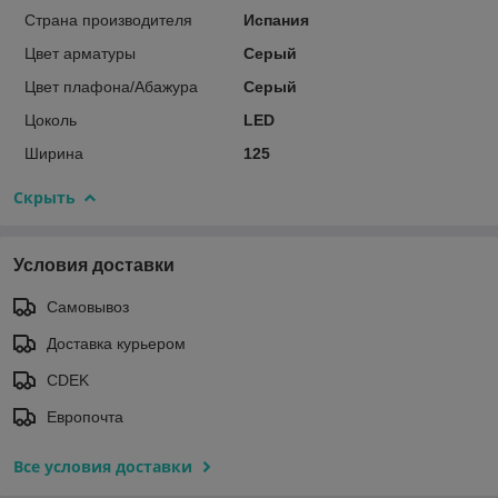
Страна производителя
Испания
Цвет арматуры
Серый
Цвет плафона/Абажура
Серый
Цоколь
LED
Ширина
125
Скрыть
Условия доставки
Самовывоз
Доставка курьером
CDEK
Европочта
Все условия доставки