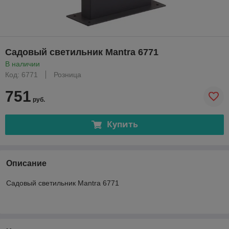
Садовый светильник Mantra 6771
В наличии
Код: 6771
Розница
751
руб.
Купить
Описание
Садовый светильник Mantra 6771