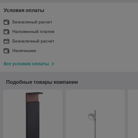
Условия оплаты
Безналиный расчет
Наложенный платеж
Безналичный расчет
Наличными
Все условия оплаты
Подобные товары компании