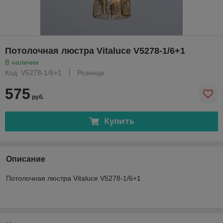
Потолочная люстра Vitaluce V5278-1/6+1
В наличии
Код: V5278-1/6+1
Розница
575
руб.
Купить
Описание
Потолочная люстра Vitaluce V5278-1/6+1