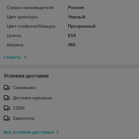
Страна производителя
Россия
Цвет арматуры
Черный
Цвет плафона/Абажура
Прозрачный
Цоколь
E14
Ширина
360
Скрыть
Условия доставки
Самовывоз
Доставка курьером
CDEK
Европочта
Все условия доставки