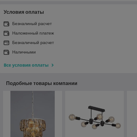
Условия оплаты
Безналиный расчет
Наложенный платеж
Безналичный расчет
Наличными
Все условия оплаты
Подобные товары компании