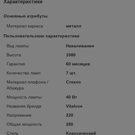
Характеристики
Основные атрибуты
Материал каркаса
металл
Пользовательские характеристики
Вид лампы
Накаливания
Высота
1080
Гарантия
60 месяцев
Количество ламп
7 шт.
Материал плафона /
Стекло
Абажура
Мощность лампы
40 Вт
Название бренда
Vitaluce
Напряжение
220
Общая мощность
280
Стиль
Классический