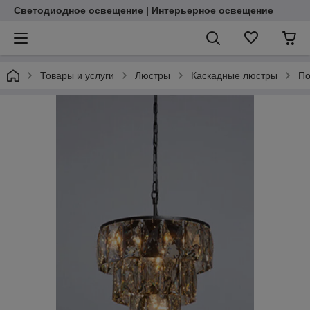
Светодиодное освещение | Интерьерное освещение
Товары и услуги
Люстры
Каскадные люстры
По