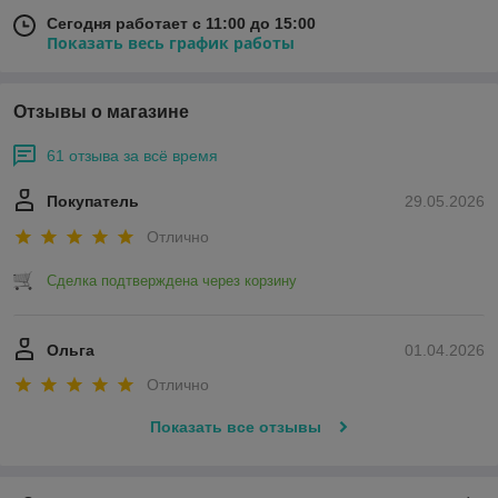
Сегодня работает с 11:00 до 15:00
Показать весь график работы
Отзывы о магазине
61 отзыва за всё время
Покупатель
29.05.2026
Отлично
Сделка подтверждена через корзину
Ольга
01.04.2026
Отлично
Показать все отзывы