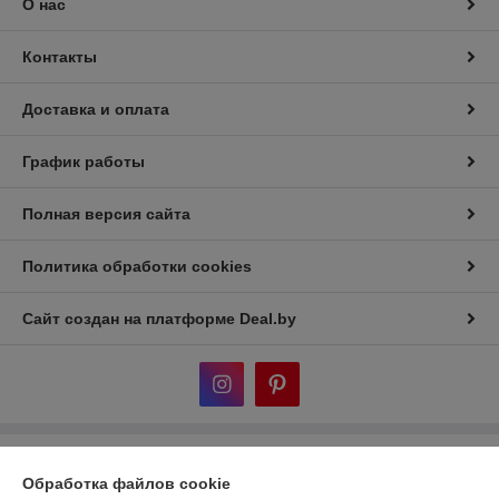
О нас
Контакты
Доставка и оплата
График работы
Полная версия сайта
Политика обработки cookies
Сайт создан на платформе Deal.by
Информация для покупателя
Обработка файлов cookie