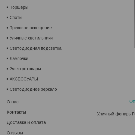
Торшеры
Споты
Трековое освещение
Уличные светильники
Светодиодная подсветка
Лампочки
Электротовары
АКСЕССУАРЫ
Светодиодное зеркало
Оп
О нас
Контакты
Уличный фонарь Fu
Доставка и оплата
Отзывы