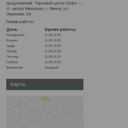
предложений: Торговый центр Globo —
ст. метро Михалово, г. Минск, ул.
Уманская, 54
Режим работы:
День
Время работы
Понедельник
11:00-19:30
Вторник
11:00-19:30
Среда
11:00-19:30
Четверг
11:00-19:30
Пятница
11:00-19:30
Суббота
11:00-15:00
Воскресенье
Выходной
Карта