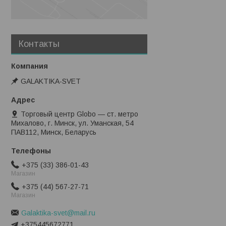
Контакты
GALAKTIKA-SVET
Торговый центр Globo — ст. метро
Михалово, г. Минск, ул. Уманская, 54
ПАВ112, Минск, Беларусь
+375 (33) 386-01-43
Магазин
+375 (44) 567-27-71
Магазин
Galaktika-svet@mail.ru
+375445672771