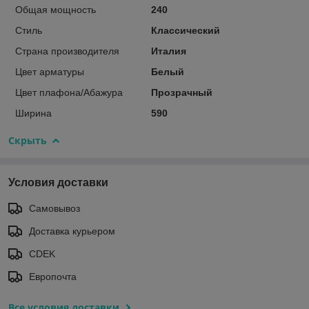
Общая мощность
240
Стиль
Классический
Страна производителя
Италия
Цвет арматуры
Белый
Цвет плафона/Абажура
Прозрачный
Ширина
590
Скрыть
Условия доставки
Самовывоз
Доставка курьером
CDEK
Европочта
Все условия доставки