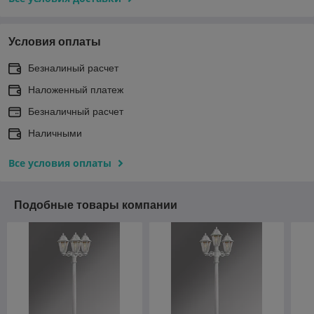
Условия оплаты
Безналиный расчет
Наложенный платеж
Безналичный расчет
Наличными
Все условия оплаты
Подобные товары компании