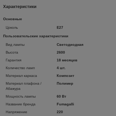
Характеристики
Основные
Цоколь
E27
Пользовательские характеристики
Вид лампы
Светодиодная
Высота
2600
Гарантия
18 месяцев
Количество ламп
4 шт.
Материал каркаса
Композит
Материал плафона /
Полимер
Абажура
Мощность лампы
60 Вт
Название бренда
Fumagalli
Напряжение
220