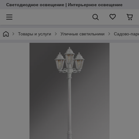
Светодиодное освещение | Интерьерное освещение
Товары и услуги
Уличные светильники
Садово-пар