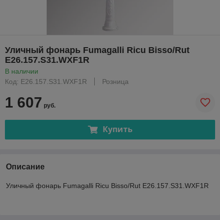
Уличный фонарь Fumagalli Ricu Bisso/Rut
E26.157.S31.WXF1R
В наличии
Код: E26.157.S31.WXF1R
Розница
1 607
руб.
Купить
Описание
Уличный фонарь Fumagalli Ricu Bisso/Rut E26.157.S31.WXF1R