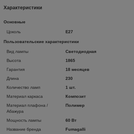
Характеристики
Основные
Цоколь
E27
Пользовательские характеристики
Вид лампы
Светодиодная
Высота
1865
Гарантия
18 месяцев
Длина
230
Количество ламп
1 шт.
Материал каркаса
Композит
Материал плафона /
Полимер
Абажура
Мощность лампы
60 Вт
Название бренда
Fumagalli