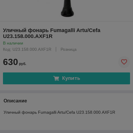
Уличный фонарь Fumagalli Artu/Cefa
U23.158.000.AXF1R
В наличии
Код: U23.158.000.AXF1R
Розница
630
руб.
Купить
Описание
Уличный фонарь Fumagalli Artu/Cefa U23.158.000.AXF1R