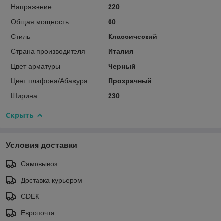
Напряжение
220
Общая мощность
60
Стиль
Классический
Страна производителя
Италия
Цвет арматуры
Черный
Цвет плафона/Абажура
Прозрачный
Ширина
230
Скрыть
Условия доставки
Самовывоз
Доставка курьером
CDEK
Европочта