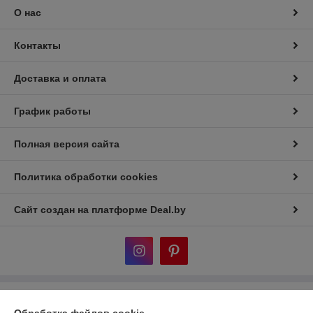
О нас
Контакты
Доставка и оплата
График работы
Полная версия сайта
Политика обработки cookies
Сайт создан на платформе Deal.by
Информация для покупателя