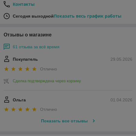
Контакты
Показать весь график работы
Сегодня выходной
Отзывы о магазине
61 отзыва за всё время
Покупатель
29.05.2026
Отлично
Сделка подтверждена через корзину
Ольга
01.04.2026
Отлично
Показать все отзывы