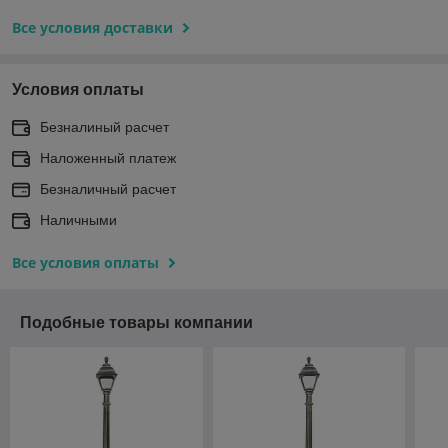
Все условия доставки
Условия оплаты
Безналиный расчет
Наложенный платеж
Безналичный расчет
Наличными
Все условия оплаты
Подобные товары компании