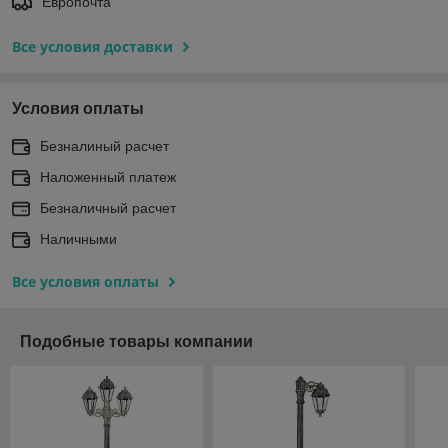
Европочта
Все условия доставки
Условия оплаты
Безналиный расчет
Наложенный платеж
Безналичный расчет
Наличными
Все условия оплаты
Подобные товары компании