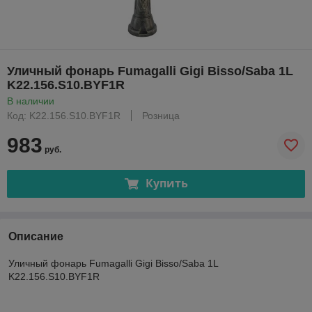
Уличный фонарь Fumagalli Gigi Bisso/Saba 1L
K22.156.S10.BYF1R
В наличии
Код: K22.156.S10.BYF1R
Розница
983
руб.
Купить
Описание
Уличный фонарь Fumagalli Gigi Bisso/Saba 1L
K22.156.S10.BYF1R