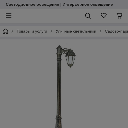
Светодиодное освещение | Интерьерное освещение
Товары и услуги
Уличные светильники
Садово-пар