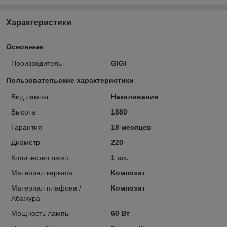
Характеристики
Основные
Производитель
GIGI
Пользовательские характеристики
Вид лампы
Накаливания
Высота
1880
Гарантия
18 месяцев
Диаметр
220
Количество ламп
1 шт.
Материал каркаса
Композит
Материал плафона /
Композит
Абажура
Мощность лампы
60 Вт