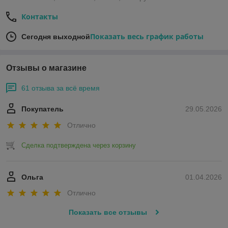
Контакты
Показать весь график работы
Сегодня выходной
Отзывы о магазине
61 отзыва за всё время
Покупатель
29.05.2026
Отлично
Сделка подтверждена через корзину
Ольга
01.04.2026
Отлично
Показать все отзывы